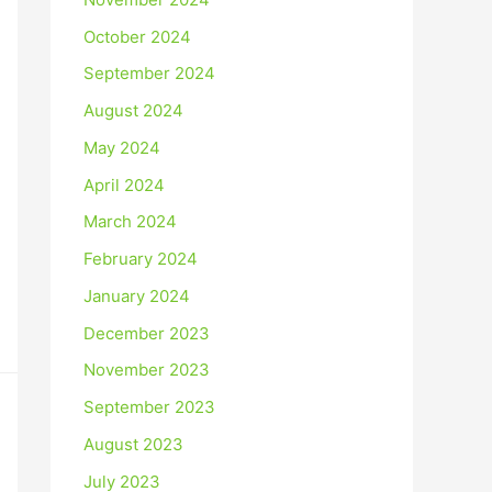
October 2024
September 2024
August 2024
May 2024
April 2024
March 2024
February 2024
January 2024
December 2023
November 2023
September 2023
August 2023
July 2023