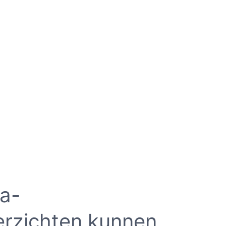
a-
erzichten kunnen