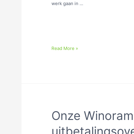
werk gaan in …
Read More »
Onze Winoram
uitbetalingsov