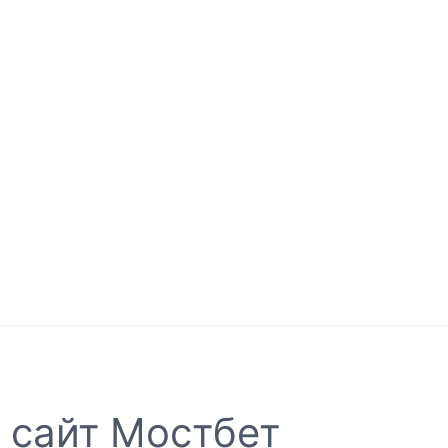
 сайт Мостбет