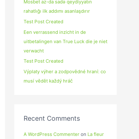
Mosbet az-da sadə qeydiyyatın
rahatlığı ilk addımı asanlaşdırır
Test Post Created
Een verrassend inzicht in de
uitbetalingen van True Luck die je niet
verwacht
Test Post Created
Výplaty výher a zodpovědné hraní: co
musí vědět každý hráč
Recent Comments
A WordPress Commenter
on
La fleur