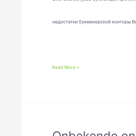
недостатки букмекерской конторы В
Read More »
Onbekende onj