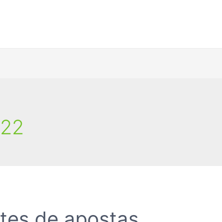
022
ites de apostas