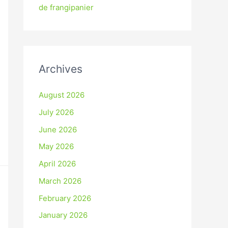
de frangipanier
Archives
August 2026
July 2026
June 2026
May 2026
April 2026
March 2026
February 2026
January 2026