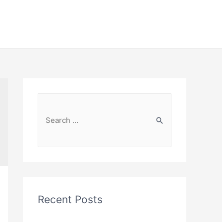
Recent Posts