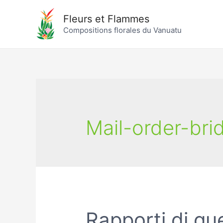
Fleurs et Flammes
Compositions florales du Vanuatu
Mail-order-bri
Rapporti di qu