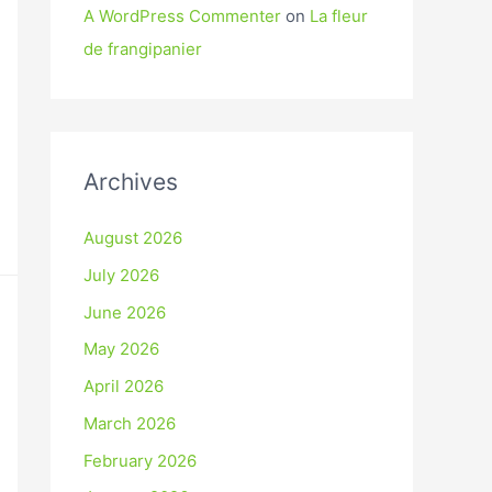
A WordPress Commenter
on
La fleur
de frangipanier
Archives
August 2026
July 2026
June 2026
May 2026
April 2026
March 2026
February 2026