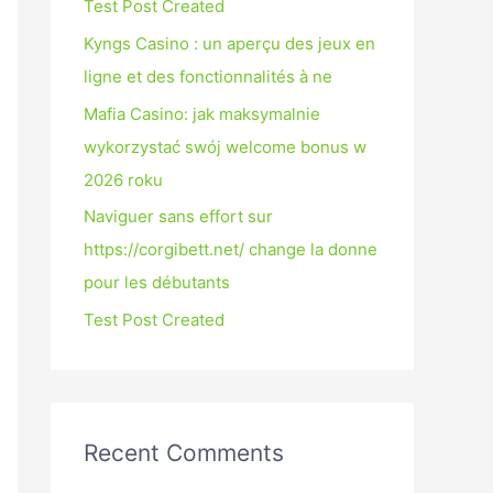
Test Post Created
Kyngs Casino : un aperçu des jeux en
ligne et des fonctionnalités à ne
Mafia Casino: jak maksymalnie
wykorzystać swój welcome bonus w
2026 roku
Naviguer sans effort sur
https://corgibett.net/ change la donne
pour les débutants
Test Post Created
Recent Comments