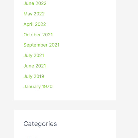
June 2022
May 2022
April 2022
October 2021
September 2021
July 2021
June 2021
July 2019
January 1970
Categories