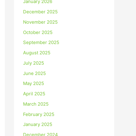
January 2026
December 2025
November 2025
October 2025
September 2025
August 2025
July 2025
June 2025
May 2025
April 2025
March 2025
February 2025
January 2025
December 2024