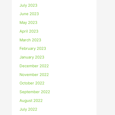
July 2023
June 2023
May 2023
April 2023
March 2023
February 2023
January 2023
December 2022
November 2022
October 2022
September 2022
August 2022
July 2022