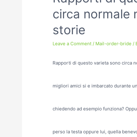
circa normale 
storie
Leave a Comment
/
Mail-order-bride
/ 
Rapporti di questo varieta sono circa n
migliori amici si e imbarcato durante un
chiedendo ad esempio funziona? Oppure 
perso la testa oppure lui, quella benev