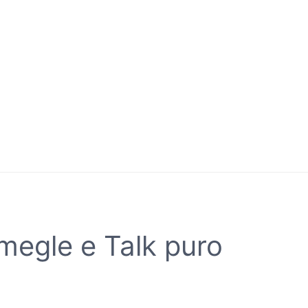
megle e Talk puro