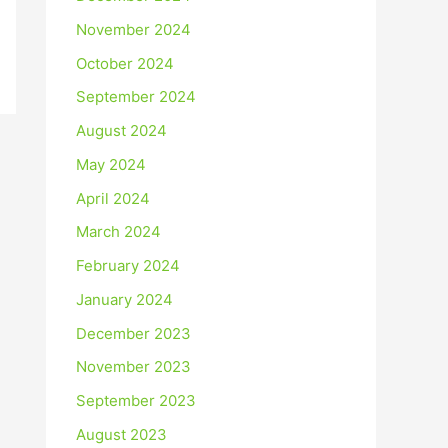
November 2024
October 2024
September 2024
August 2024
May 2024
April 2024
March 2024
February 2024
January 2024
December 2023
November 2023
September 2023
August 2023